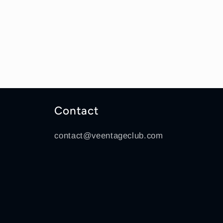
Contact
contact@veentageclub.com