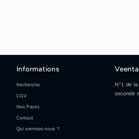
Informations
Veenta
N°1 de la
Recherche
seconde 
CGV
Nos Packs
Contact
Qui sommes-nous ?